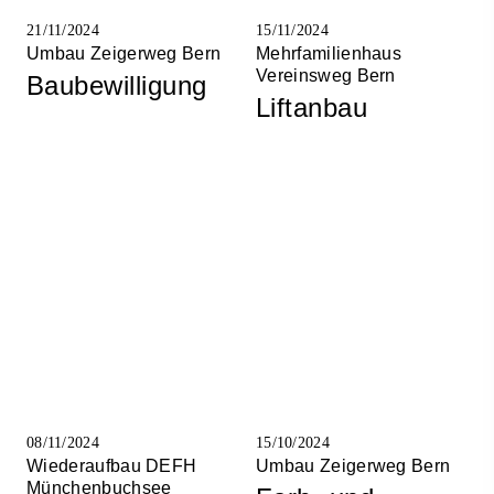
21/11/2024
15/11/2024
Umbau Zeigerweg Bern
Mehrfamilienhaus
Vereinsweg Bern
Baubewilligung
Liftanbau
08/11/2024
15/10/2024
Wiederaufbau DEFH
Umbau Zeigerweg Bern
Münchenbuchsee