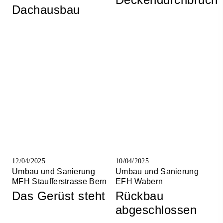
Dachausbau
12/04/2025
10/04/2025
Umbau und Sanierung
Umbau und Sanierung
MFH Staufferstrasse Bern
EFH Wabern
Das Gerüst steht
Rückbau
abgeschlossen