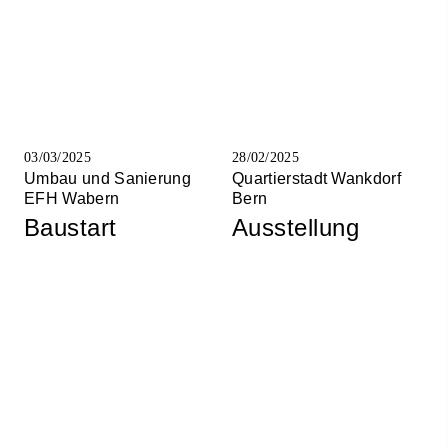
03/03/2025
28/02/2025
Umbau und Sanierung
Quartierstadt Wankdorf
EFH Wabern
Bern
Baustart
Ausstellung