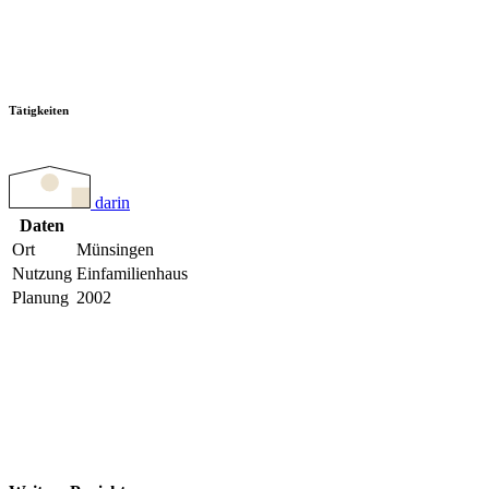
Tätigkeiten
darin
Daten
Ort
Münsingen
Nutzung
Einfamilienhaus
Planung
2002