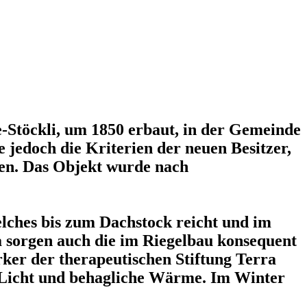
-Stöckli, um 1850 erbaut, in der Gemeinde
 jedoch die Kriterien der neuen Besitzer,
chen. Das Objekt wurde nach
lches bis zum Dachstock reicht und im
 sorgen auch die im Riegelbau konsequent
er der therapeutischen Stiftung Terra
l Licht und behagliche Wärme. Im Winter