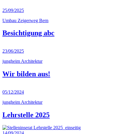
25/09/2025
Umbau Zeigerweg Bern
Besichtigung abc
23/06/2025
jungheim Architektur
Wir bilden aus!
05/12/2024
jungheim Architektur
Lehrstelle 2025
14/09/2024