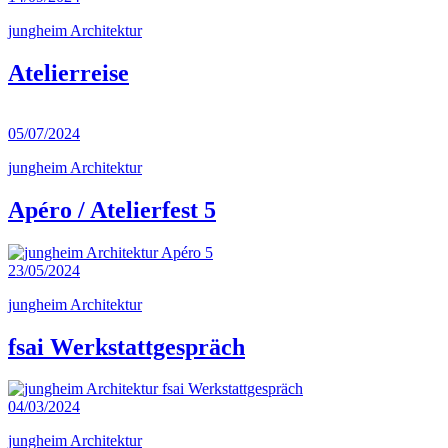
jungheim Architektur
Atelierreise
05/07/2024
jungheim Architektur
Apéro / Atelierfest 5
23/05/2024
jungheim Architektur
fsai Werkstattgespräch
04/03/2024
jungheim Architektur