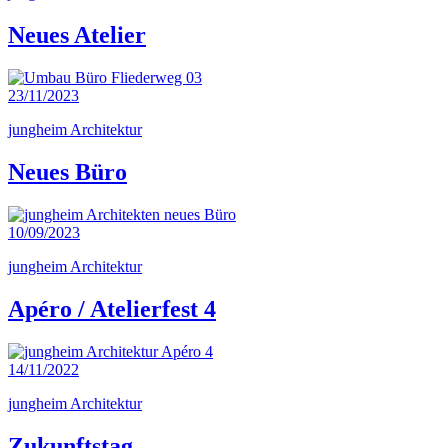
Neues Atelier
23/11/2023
jungheim Architektur
Neues Büro
10/09/2023
jungheim Architektur
Apéro / Atelierfest 4
14/11/2022
jungheim Architektur
Zukunftstag