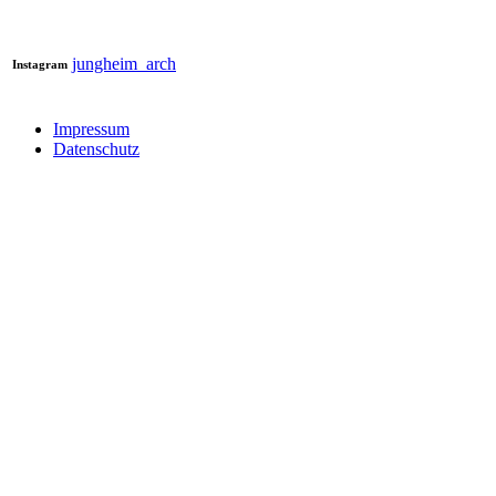
jungheim_arch
Instagram
Impressum
Datenschutz