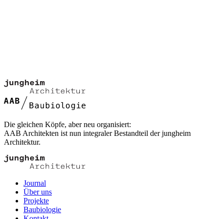
Die gleichen Köpfe, aber neu organisiert:
AAB Architekten ist nun integraler Bestandteil der jungheim
Architektur.
Journal
Über uns
Projekte
Baubiologie
Kontakt