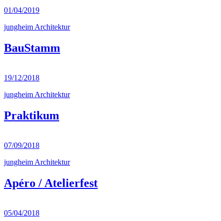
01/04/2019
jungheim Architektur
BauStamm
19/12/2018
jungheim Architektur
Praktikum
07/09/2018
jungheim Architektur
Apéro / Atelierfest
05/04/2018