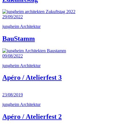
29/09/2022
jungheim Architektur
BauStamm
09/08/2022
jungheim Architektur
Apéro / Atelierfest 3
23/08/2019
jungheim Architektur
Apéro / Atelierfest 2