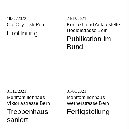
18/03/2022
24/12/2021
Old City Irish Pub
Kontakt- und Anlaufstelle
Hodlerstrasse Bern
Eröffnung
Publikation im
Bund
01/12/2021
01/06/2021
Mehrfamilienhaus
Mehrfamilienhaus
Viktoriastrasse Bern
Wernerstrasse Bern
Treppenhaus
Fertigstellung
saniert