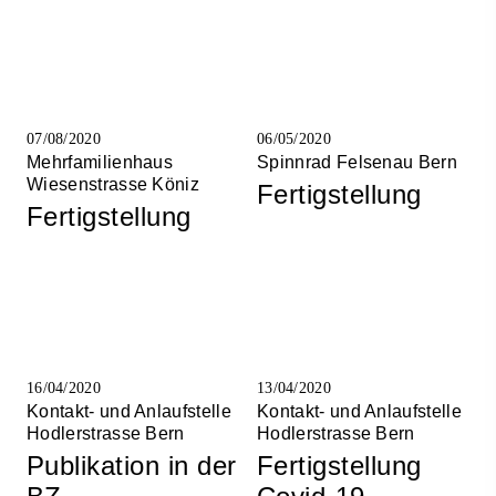
07/08/2020
06/05/2020
Mehrfamilienhaus
Spinnrad Felsenau Bern
Wiesenstrasse Köniz
Fertigstellung
Fertigstellung
16/04/2020
13/04/2020
Kontakt- und Anlaufstelle
Kontakt- und Anlaufstelle
Hodlerstrasse Bern
Hodlerstrasse Bern
Publikation in der
Fertigstellung