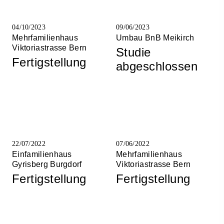
04/10/2023
09/06/2023
Mehrfamilienhaus
Umbau BnB Meikirch
Viktoriastrasse Bern
Studie
Fertigstellung
abgeschlossen
22/07/2022
07/06/2022
Einfamilienhaus
Mehrfamilienhaus
Gyrisberg Burgdorf
Viktoriastrasse Bern
Fertigstellung
Fertigstellung