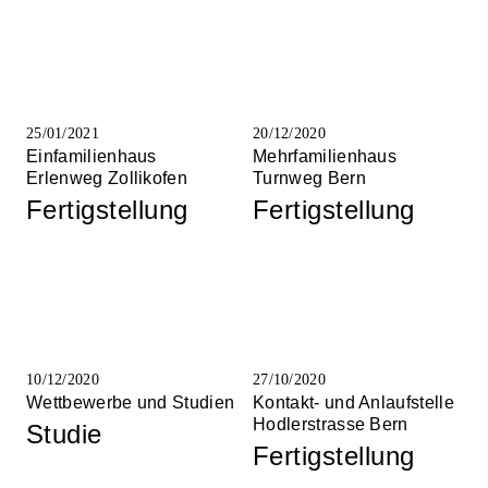
25/01/2021
20/12/2020
Einfamilienhaus
Mehrfamilienhaus
Erlenweg Zollikofen
Turnweg Bern
Fertigstellung
Fertigstellung
10/12/2020
27/10/2020
Wettbewerbe und Studien
Kontakt- und Anlaufstelle
Hodlerstrasse Bern
Studie
Fertigstellung