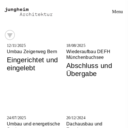
Menu
12/11/2025
18/08/2025
Umbau Zeigerweg Bern
Wiederaufbau DEFH
Münchenbuchsee
Eingerichtet und
Abschluss und
eingelebt
Übergabe
24/07/2025
20/12/2024
Umbau und energetische
Dachausbau und