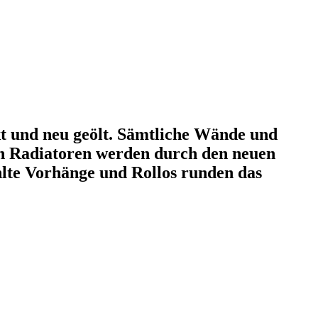
kt und neu geölt. Sämtliche Wände und
en Radiatoren werden durch den neuen
hlte Vorhänge und Rollos runden das