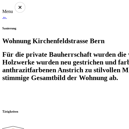
Menu
←
Sanierung
Wohnung Kirchenfeldstrasse Bern
Für die private Bauherrschaft wurden die 
Holzwerke wurden neu gestrichen und farb
anthrazitfarbenen Anstrich zu stilvollen
stimmige Gesamtbild der Wohnung ab.
Tätigkeiten