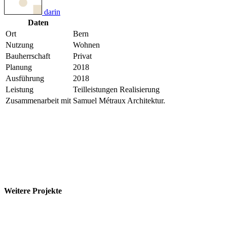
darin
Daten
Ort
Bern
Nutzung
Wohnen
Bauherrschaft
Privat
Planung
2018
Ausführung
2018
Leistung
Teilleistungen Realisierung
Zusammenarbeit mit
Samuel Métraux Architektur.
Weitere Projekte