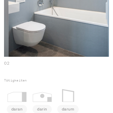
02
Tätigkeiten
daran
darin
darum