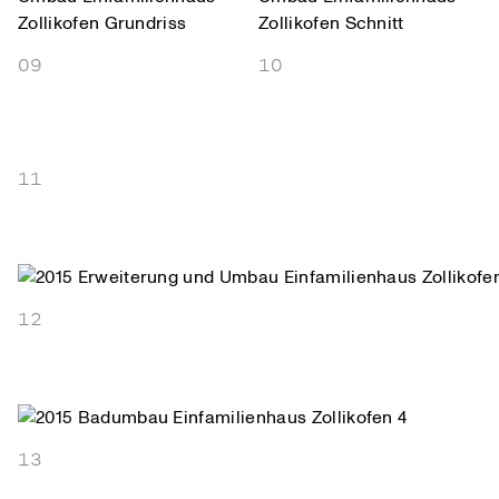
09
10
11
12
13