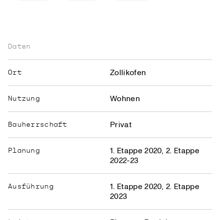
Daten
Zollikofen
Ort
Wohnen
Nutzung
Privat
Bauherrschaft
1. Etappe 2020, 2. Etappe
Planung
2022-23
1. Etappe 2020, 2. Etappe
Ausführung
2023