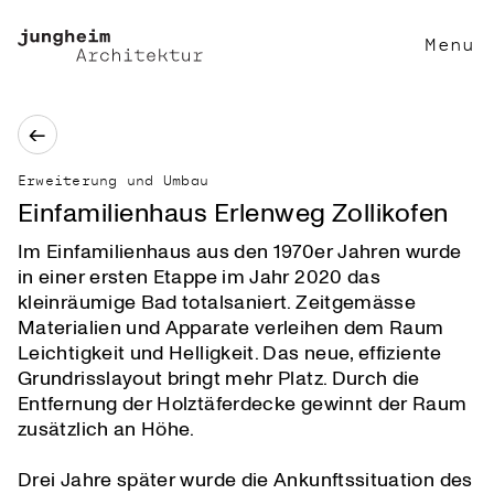
Menu
←
Erweiterung und Umbau
Einfamilienhaus Erlenweg Zollikofen
Im Einfamilienhaus aus den 1970er Jahren wurde
in einer ersten Etappe im Jahr 2020 das
kleinräumige Bad totalsaniert. Zeitgemässe
Materialien und Apparate verleihen dem Raum
Leichtigkeit und Helligkeit. Das neue, effiziente
Grundrisslayout bringt mehr Platz. Durch die
Entfernung der Holztäferdecke gewinnt der Raum
zusätzlich an Höhe.
Drei Jahre später wurde die Ankunftssituation des