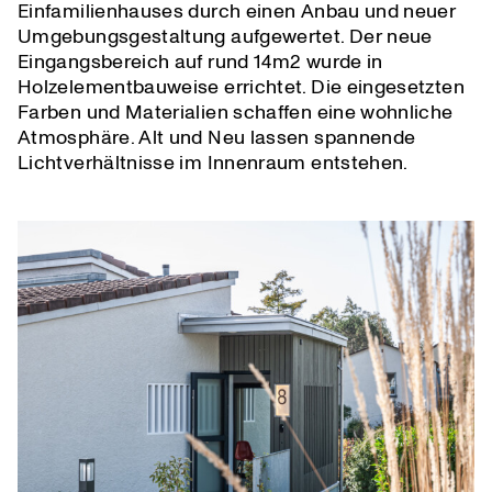
Einfamilienhauses durch einen Anbau und neuer
Umgebungsgestaltung aufgewertet. Der neue
Eingangsbereich auf rund 14m2 wurde in
Holzelementbauweise errichtet. Die eingesetzten
Farben und Materialien schaffen eine wohnliche
Atmosphäre. Alt und Neu lassen spannende
Lichtverhältnisse im Innenraum entstehen.