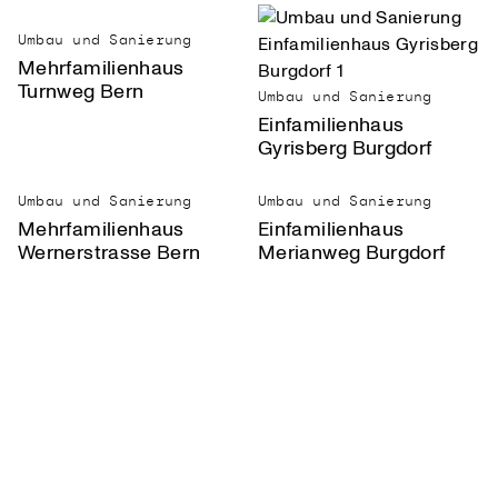
Umbau und Sanierung
Mehrfamilienhaus
Turnweg Bern
Umbau und Sanierung
Einfamilienhaus
Gyrisberg Burgdorf
Umbau und Sanierung
Umbau und Sanierung
Mehrfamilienhaus
Einfamilienhaus
Wernerstrasse Bern
Merianweg Burgdorf