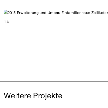
14
Weitere Projekte