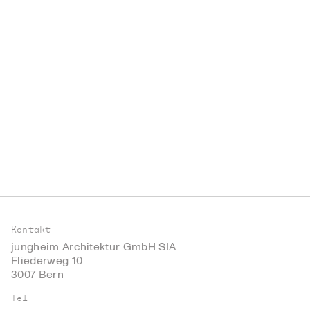
Kontakt
jungheim Architektur GmbH SIA
Fliederweg 10
3007 Bern
Tel