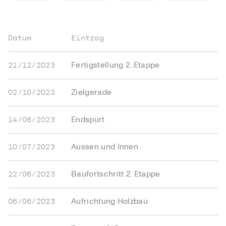
Datum
Eintrag
Fertigstellung 2. Etappe
21/12/2023
Zielgerade
02/10/2023
Endspurt
14/08/2023
Aussen und Innen
10/07/2023
Baufortschritt 2. Etappe
22/06/2023
Aufrichtung Holzbau
06/06/2023