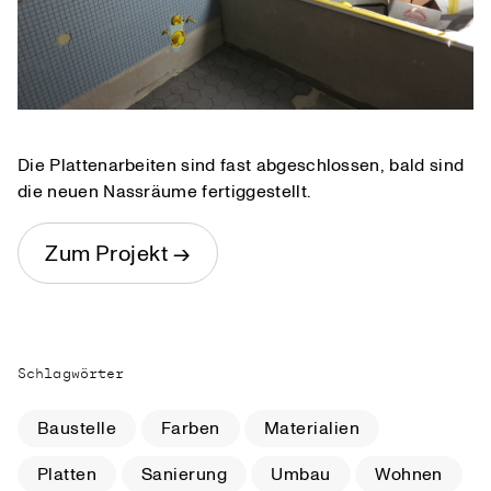
Die Plattenarbeiten sind fast abgeschlossen, bald sind
die neuen Nassräume fertiggestellt.
Zum Projekt →
Schlagwörter
Baustelle
Farben
Materialien
Platten
Sanierung
Umbau
Wohnen