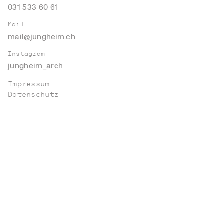
031 533 60 61
Mail
mail@jungheim.ch
Instagram
jungheim_arch
Impressum
Datenschutz