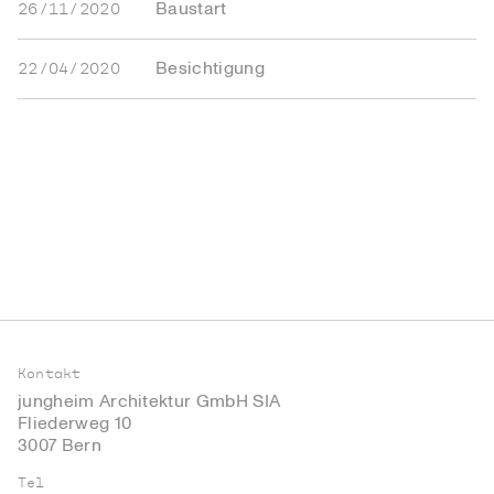
Baustart
26/11/2020
Besichtigung
22/04/2020
Kontakt
jungheim Architektur GmbH SIA
Fliederweg 10
3007 Bern
Tel