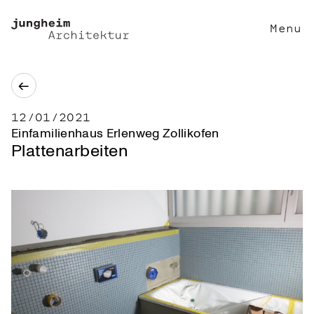
Menu
←
12/01/2021
Einfamilienhaus Erlenweg Zollikofen
Plattenarbeiten